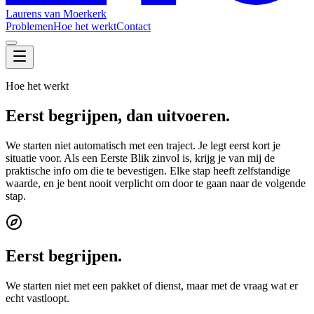
Laurens van Moerkerk
Problemen
Hoe het werkt
Contact
Hoe het werkt
Eerst begrijpen, dan uitvoeren.
We starten niet automatisch met een traject. Je legt eerst kort je
situatie voor. Als een Eerste Blik zinvol is, krijg je van mij de
praktische info om die te bevestigen. Elke stap heeft zelfstandige
waarde, en je bent nooit verplicht om door te gaan naar de volgende
stap.
Eerst begrijpen.
We starten niet met een pakket of dienst, maar met de vraag wat er
echt vastloopt.