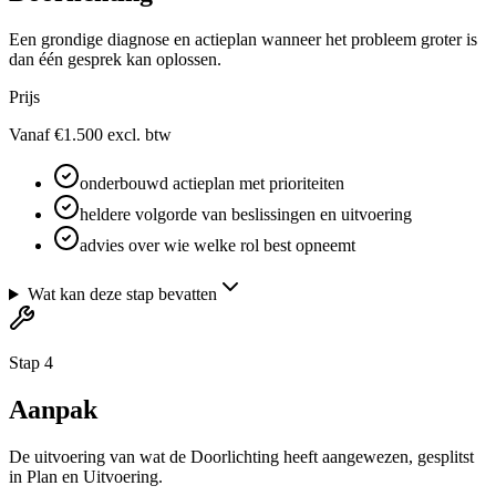
Een grondige diagnose en actieplan wanneer het probleem groter is
dan één gesprek kan oplossen.
Prijs
Vanaf €1.500 excl. btw
onderbouwd actieplan met prioriteiten
heldere volgorde van beslissingen en uitvoering
advies over wie welke rol best opneemt
Wat kan deze stap bevatten
Stap 4
Aanpak
De uitvoering van wat de Doorlichting heeft aangewezen, gesplitst
in Plan en Uitvoering.