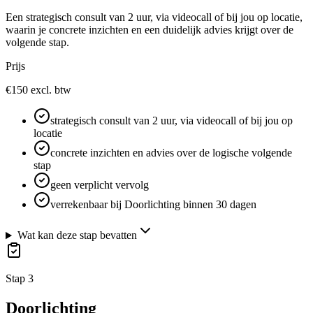
Een strategisch consult van 2 uur, via videocall of bij jou op locatie,
waarin je concrete inzichten en een duidelijk advies krijgt over de
volgende stap.
Prijs
€150 excl. btw
strategisch consult van 2 uur, via videocall of bij jou op
locatie
concrete inzichten en advies over de logische volgende
stap
geen verplicht vervolg
verrekenbaar bij Doorlichting binnen 30 dagen
Wat kan deze stap bevatten
Stap 3
Doorlichting