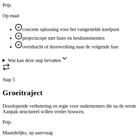
Prijs
Op maat
concrete oplossing voor het vastgestelde knelpunt
projectscope met fases en beslismomenten
overdracht of doorwerking naar de volgende fase
Wat kan deze stap bevatten
Stap 5
Groeitraject
Doorlopende verbetering en regie voor ondernemers die na de eerste
Aanpak structureel willen verder bouwen.
Prijs
Maandelijks, op aanvraag