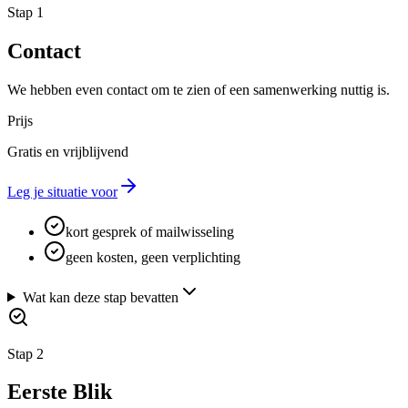
Stap 1
Contact
We hebben even contact om te zien of een samenwerking nuttig is.
Prijs
Gratis en vrijblijvend
Leg je situatie voor
kort gesprek of mailwisseling
geen kosten, geen verplichting
Wat kan deze stap bevatten
Stap 2
Eerste Blik