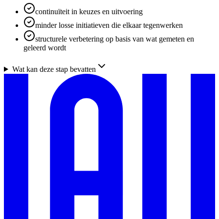
continuïteit in keuzes en uitvoering
minder losse initiatieven die elkaar tegenwerken
structurele verbetering op basis van wat gemeten en
geleerd wordt
Wat kan deze stap bevatten