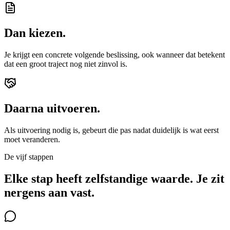
Dan kiezen.
Je krijgt een concrete volgende beslissing, ook wanneer dat betekent
dat een groot traject nog niet zinvol is.
Daarna uitvoeren.
Als uitvoering nodig is, gebeurt die pas nadat duidelijk is wat eerst
moet veranderen.
De vijf stappen
Elke stap heeft zelfstandige waarde. Je zit
nergens aan vast.